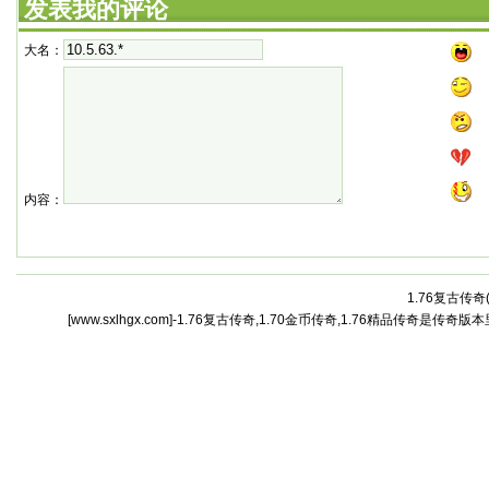
发表我的评论
大名：
内容：
1.76复古传奇
[www.sxlhgx.com]-1.76复古传奇,1.70金币传奇,1.76精