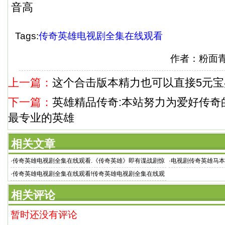
音高
Tags:
传奇英雄电视剧全集在线观看
作者：粉面
上一篇：
这个合击版本精力也可以直接5元宝
下一篇：
英雄精品传奇:本站努力为爱好传奇
最专业的英雄
相关文章
·
传奇英雄电视剧全集在线观看.《传奇英雄》即有谍战剧惊
·
电视剧传奇英雄马本斋 
·
传奇英雄电视剧全集在线观看!传奇英雄电视剧全集在线观
看,《传奇英雄》
相关评论
暂时还没有评论