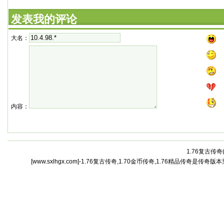
发表我的评论
大名：
内容：
1.76复古传奇
[www.sxlhgx.com]-1.76复古传奇,1.70金币传奇,1.76精