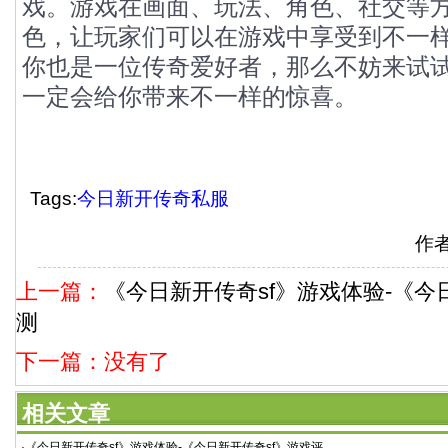
戏。游戏在画面、玩法、角色、社交等
色，让玩家们可以在游戏中享受到不一
你也是一位传奇爱好者，那么不妨来试
一定会给你带来不一样的惊喜。
Tags:
今日新开传奇私服
作
上一篇：
《今日新开传奇sf》游戏体验-《今
测
下一篇：没有了
相关文章
·
《今日新开传奇sf》游戏体验-《今日新开传奇sf》游戏评