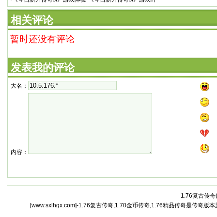
测
相关评论
暂时还没有评论
发表我的评论
大名：
内容：
1.76复古传奇
[www.sxlhgx.com]-1.76复古传奇,1.70金币传奇,1.76精