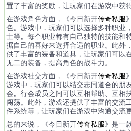
置了丰富的奖励，让玩家们在游戏中获
在游戏角色方面，《今日新开
传奇私服
色。游戏中，玩家们可以选择多种职业
士等。每个职业都有自己独特的技能和
据自己的喜好来选择合适的职业。此外
供了丰富的装备和道具，让玩家们可以
无二的装备，提高角色的战斗力。
在游戏社交方面，《今日新开
传奇私服
游戏中，玩家们可以结交志同道合的朋
会。行会成员之间可以互相帮助、互相
闯荡。此外，游戏还提供了丰富的交流
件系统等，让玩家们在游戏中沟通交流
总的来说，《今日新开
传奇私服
》是一