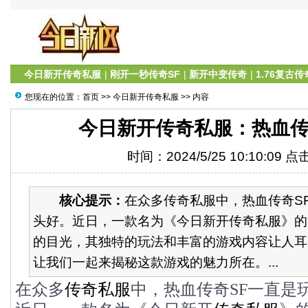
今日新开传奇私服
|
刚开一秒传奇SF
|
新开中变传奇
|
1.76复古传
您现在的位置：
首页
>>
今日新开传奇私服
>> 内容
今日新开传奇私服：热血传
时间：2024/5/25 10:10:09 
核心提示：
在众多传奇私服中，热血传奇S
头好。近日，一款名为《今日新开传奇私服》的
的目光，其独特的玩法和丰富的游戏内容让人耳
让我们一起来揭秘这款游戏的魅力所在。...
在众多
传奇私服
中，热血传奇SF一直是