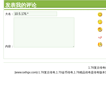
发表我的评论
大名：
内容：
1.76复古传奇
[www.sxlhgx.com]-1.76复古传奇,1.70金币传奇,1.76精